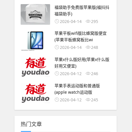
福袋助手免费版苹果版(福抖抖
福袋助手)
2026-04-14
295
苹果平板wifi版比蜂窝版便宜
(苹果平板蜂窝板比wi
2026-04-14
248
苹果x什么版好用(苹果x什么版
好用又便宜)
2026-04-12
246
苹果手表运动版和普通版
(apple watch运动版
2026-04-12
245
热门文章