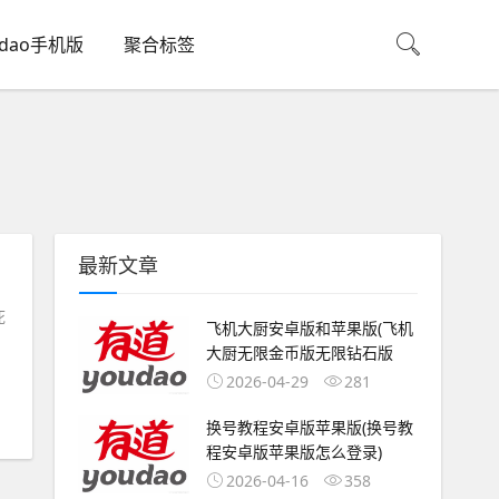
udao手机版
聚合标签
最新文章
死
飞机大厨安卓版和苹果版(飞机
大厨无限金币版无限钻石版
2026-04-29
281
换号教程安卓版苹果版(换号教
程安卓版苹果版怎么登录)
2026-04-16
358