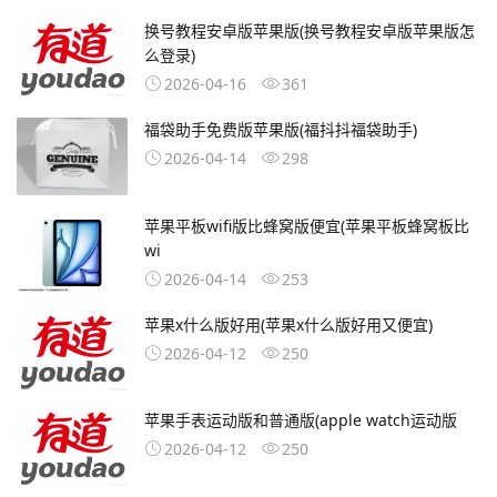
换号教程安卓版苹果版(换号教程安卓版苹果版怎
么登录)
2026-04-16
361
福袋助手免费版苹果版(福抖抖福袋助手)
2026-04-14
298
苹果平板wifi版比蜂窝版便宜(苹果平板蜂窝板比
wi
2026-04-14
253
苹果x什么版好用(苹果x什么版好用又便宜)
2026-04-12
250
苹果手表运动版和普通版(apple watch运动版
2026-04-12
250