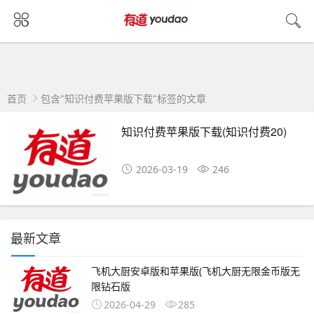
首页
包含"知识付费苹果版下载"标签的文章
知识付费苹果版下载(知识付费20)
2026-03-19
246
最新文章
飞机大厨安卓版和苹果版(飞机大厨无限金币版无
限钻石版
2026-04-29
285