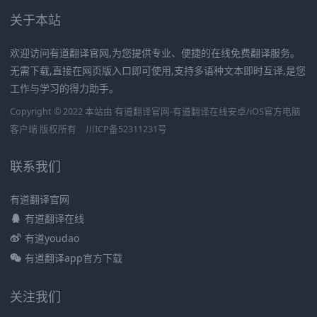
关于本站
欢迎访问有道翻译官网,为您提供专业、便捷的在线免费翻译服务。
无需下载,直接在网页版入口即可使用,支持多语种文本即时互译,是您
工作与学习的得力助手。
Copyright © 2022 本站由 有道翻译官网-有道翻译在线安卓/iOS官方电脑
客户端 版权所有
川ICP备52311231号
联系我们
有道翻译官网
有道翻译在线
有道youdao
有道翻译app官方下载
关注我们