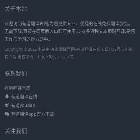
关于本站
欢迎访问有道翻译官网,为您提供专业、便捷的在线免费翻译服务。
无需下载,直接在网页版入口即可使用,支持多语种文本即时互译,是您
工作与学习的得力助手。
Copyright © 2022 本站由 有道翻译官网-有道翻译在线安卓/iOS官方电脑
客户端 版权所有
川ICP备52311231号
联系我们
有道翻译官网
有道翻译在线
有道youdao
有道翻译app官方下载
关注我们