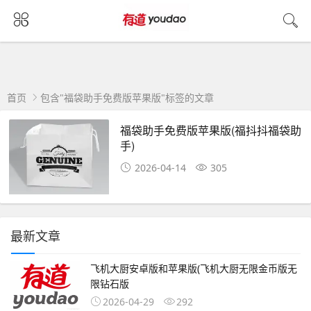
首页
包含"福袋助手免费版苹果版"标签的文章
福袋助手免费版苹果版(福抖抖福袋助
手)
2026-04-14
305
最新文章
飞机大厨安卓版和苹果版(飞机大厨无限金币版无
限钻石版
2026-04-29
292