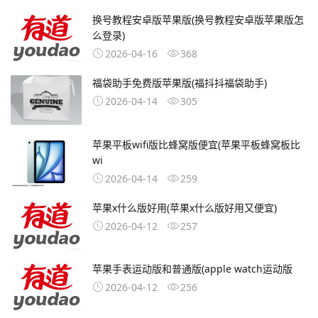
换号教程安卓版苹果版(换号教程安卓版苹果版怎
么登录)
2026-04-16
368
福袋助手免费版苹果版(福抖抖福袋助手)
2026-04-14
305
苹果平板wifi版比蜂窝版便宜(苹果平板蜂窝板比
wi
2026-04-14
259
苹果x什么版好用(苹果x什么版好用又便宜)
2026-04-12
257
苹果手表运动版和普通版(apple watch运动版
2026-04-12
256