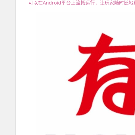
可以在Android平台上流畅运行，让玩家随时