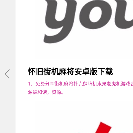
怀旧街机麻将安卓版下载
1、免费分享街机麻将扑克翻牌机水果老虎机游戏
源被和谐，资源。