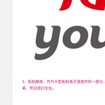
3、街机麻将，作为大型街机电子游戏中的一部分
来，怀旧流行文化。