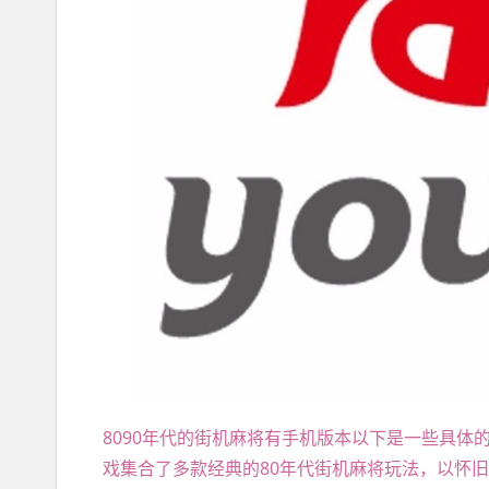
8090年代的街机麻将有手机版本以下是一些具体的
戏集合了多款经典的80年代街机麻将玩法，以怀