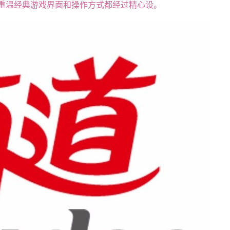
随地重温经典游戏界面和操作方式都经过精心设。