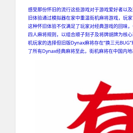
感受那份怀旧的流行这些游戏对于游戏爱好者以及
旧体验通过模拟器在家中重温街机麻将游戏，玩家
这种怀旧体验不仅满足了玩家对经典游戏的回味，
四人麻将规则，以组合顺子刻子及将牌胡牌为核心
机玩家的选择但旧版Dynax麻将存在“换三元BU
了所有Dynax经典麻将至此，街机麻将在中国内