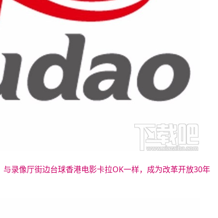
，与录像厅街边台球香港电影卡拉OK一样，成为改革开放30年